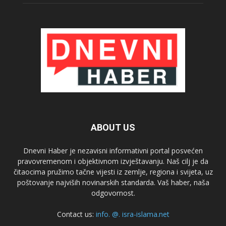
ABOUT US
Dnevni Haber je nezavisni informativni portal posvećen
pravovremenom i objektivnom izvještavanju. Naš cilj je da
čitaocima pružimo tačne vijesti iz zemlje, regiona i svijeta, uz
poštovanje najviših novinarskih standarda. Vaš haber, naša
odgovornost.
Contact us:
info. @. isra-islama.net