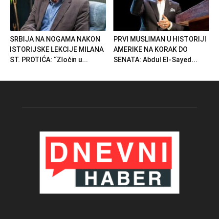
SRBIJA NA NOGAMA NAKON
PRVI MUSLIMAN U HISTORIJI
ISTORIJSKE LEKCIJE MILANA
AMERIKE NA KORAK DO
ST. PROTIĆA: “Zločin u...
SENATA: Abdul El-Sayed...