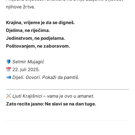
njihove žrtve.
Krajina, vrijeme je da se digneš.
Djelima, ne riječima.
Jedinstvom, ne podjelama.
Poštovanjem, ne zaboravom.
Selmir Mujagić
22. juli 2025.
Dijeli. Govori. Pokaži da pamtiš.
Ljuti Krajišnici – vama je ovo u amanet.
Zato recite jasno: Ne slavi se na dan tuge.