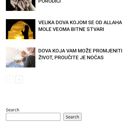
PORODICI
VELIKA DOVA KOJOM SE OD ALLAHA
MOLE VEOMA BITNE STVARI
DOVA KOJA VAM MOŽE PROMJENITI
ŽIVOT, PROUČITE JE NOĆAS
Search
Search