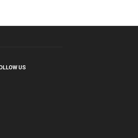
OLLOW US