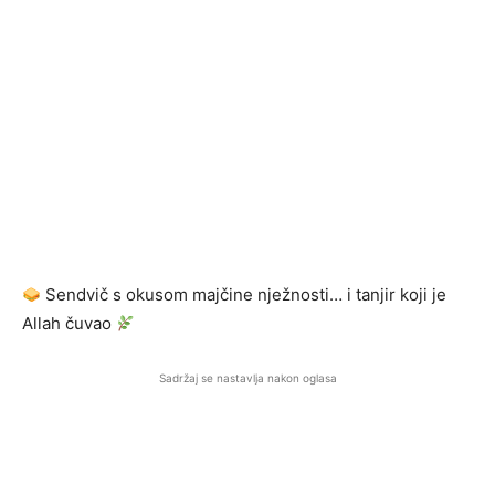
Sendvič s okusom majčine nježnosti… i tanjir koji je
Allah čuvao
Sadržaj se nastavlja nakon oglasa