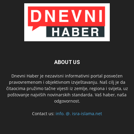
ABOUT US
Dnevni Haber je nezavisni informativni portal posvećen
pravovremenom i objektivnom izvještavanju. Naš cilj je da
čitaocima pružimo tačne vijesti iz zemlje, regiona i svijeta, uz
poštovanje najviših novinarskih standarda. Vaš haber, naša
odgovornost.
Contact us:
info. @. isra-islama.net