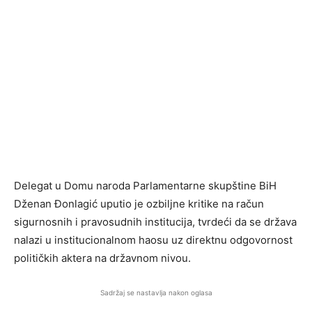
Delegat u Domu naroda Parlamentarne skupštine BiH
Dženan Đonlagić uputio je ozbiljne kritike na račun
sigurnosnih i pravosudnih institucija, tvrdeći da se država
nalazi u institucionalnom haosu uz direktnu odgovornost
političkih aktera na državnom nivou.
Sadržaj se nastavlja nakon oglasa