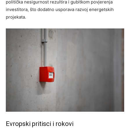
politička nesigurnost rezultira i gubitkom povjerenja
investitora, što dodatno usporava razvoj energetskih
projekata.
Evropski pritisci i rokovi