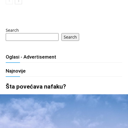
Search
Search
Oglasi - Advertisement
Najnovije
Šta povećava nafaku?