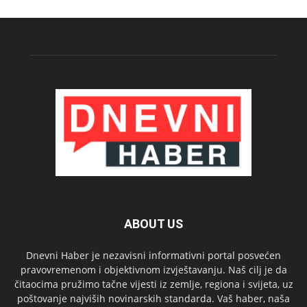
ABOUT US
Dnevni Haber je nezavisni informativni portal posvećen
pravovremenom i objektivnom izvještavanju. Naš cilj je da
čitaocima pružimo tačne vijesti iz zemlje, regiona i svijeta, uz
poštovanje najviših novinarskih standarda. Vaš haber, naša