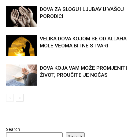
DOVA ZA SLOGU I LJUBAV U VAŠOJ
PORODICI
VELIKA DOVA KOJOM SE OD ALLAHA
MOLE VEOMA BITNE STVARI
DOVA KOJA VAM MOŽE PROMJENITI
ŽIVOT, PROUČITE JE NOĆAS
Search
Search