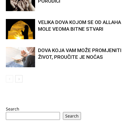
PORODICI
VELIKA DOVA KOJOM SE OD ALLAHA
MOLE VEOMA BITNE STVARI
DOVA KOJA VAM MOŽE PROMJENITI
ŽIVOT, PROUČITE JE NOĆAS
Search
Search