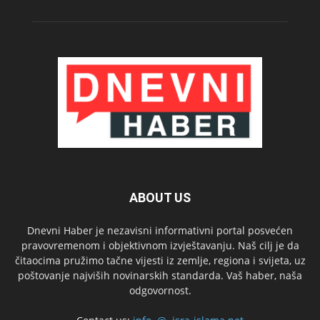
ABOUT US
Dnevni Haber je nezavisni informativni portal posvećen
pravovremenom i objektivnom izvještavanju. Naš cilj je da
čitaocima pružimo tačne vijesti iz zemlje, regiona i svijeta, uz
poštovanje najviših novinarskih standarda. Vaš haber, naša
odgovornost.