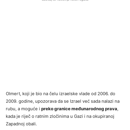
Olmert, koji je bio na čelu izraelske vlade od 2006. do
2009. godine, upozorava da se Izrael već sada nalazi na
rubu, a moguće i
preko granice međunarodnog prava
,
kada je riječ o ratnim zločinima u Gazi i na okupiranoj
Zapadnoj obali.