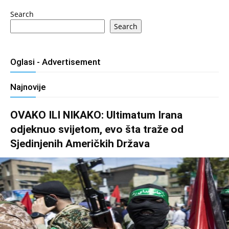
Search
Search
Oglasi - Advertisement
Najnovije
OVAKO ILI NIKAKO: Ultimatum Irana
odjeknuo svijetom, evo šta traže od
Sjedinjenih Američkih Država