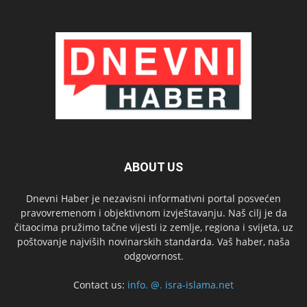
ABOUT US
Dnevni Haber je nezavisni informativni portal posvećen
pravovremenom i objektivnom izvještavanju. Naš cilj je da
čitaocima pružimo tačne vijesti iz zemlje, regiona i svijeta, uz
poštovanje najviših novinarskih standarda. Vaš haber, naša
odgovornost.
Contact us:
info. @. isra-islama.net