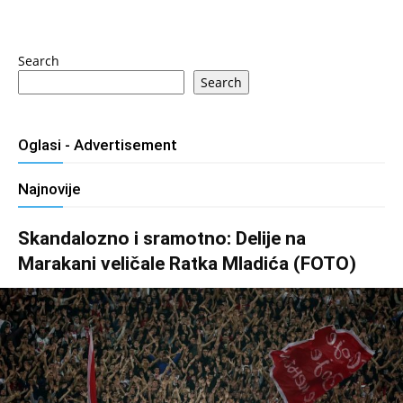
Search
Search
Oglasi - Advertisement
Najnovije
Skandalozno i sramotno: Delije na
Marakani veličale Ratka Mladića (FOTO)