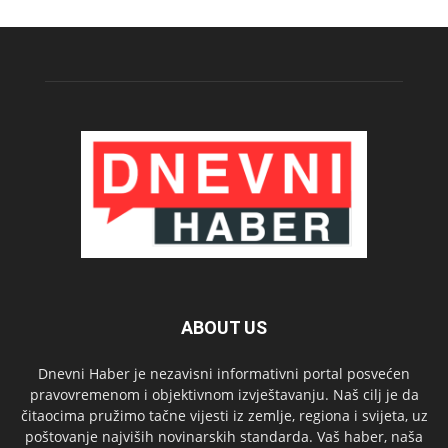
ABOUT US
Dnevni Haber je nezavisni informativni portal posvećen
pravovremenom i objektivnom izvještavanju. Naš cilj je da
čitaocima pružimo tačne vijesti iz zemlje, regiona i svijeta, uz
poštovanje najviših novinarskih standarda. Vaš haber, naša