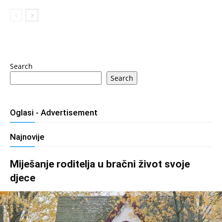
Search
Search
Oglasi - Advertisement
Najnovije
Miješanje roditelja u bračni život svoje
djece