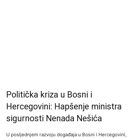
Politička kriza u Bosni i
Hercegovini: Hapšenje ministra
sigurnosti Nenada Nešića
U posljednjem razvoju događaja u Bosni i Hercegovini,