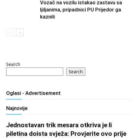
Vozač na vozilu istakao zastavu sa
ljiljanima, pripadnici PU Prijedor ga
kaznili
Search
Search
Oglasi - Advertisement
Najnovije
Jednostavan trik mesara otkriva je li
piletina doista svježa: Provjerite ovo prije