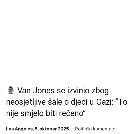
Van Jones se izvinio zbog
neosjetljive šale o djeci u Gazi: “To
nije smjelo biti rečeno”
Los Angeles, 5. oktobar 2025.
– Politički komentator