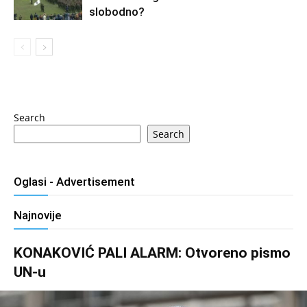
slobodno?
Search
Search
Oglasi - Advertisement
Najnovije
KONAKOVIĆ PALI ALARM: Otvoreno pismo
UN-u