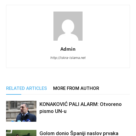
Admin
http://iskra-islama.net
RELATED ARTICLES
MORE FROM AUTHOR
KONAKOVIĆ PALI ALARM: Otvoreno
pismo UN-u
Golom donio Španiji naslov prvaka