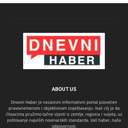
ABOUT US
Dnevni Haber je nezavisni informativni portal posvećen
pravovremenom i objektivnom izvještavanju. Naš cilj je da
čitaocima pružimo tačne vijesti iz zemlje, regiona i svijeta, uz
poštovanje najviših novinarskih standarda. Vaš haber, naša
odgovornost.