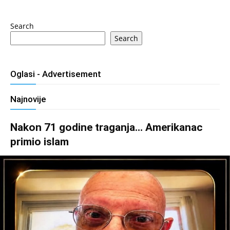
Search
Search
Oglasi - Advertisement
Najnovije
Nakon 71 godine traganja… Amerikanac
primio islam