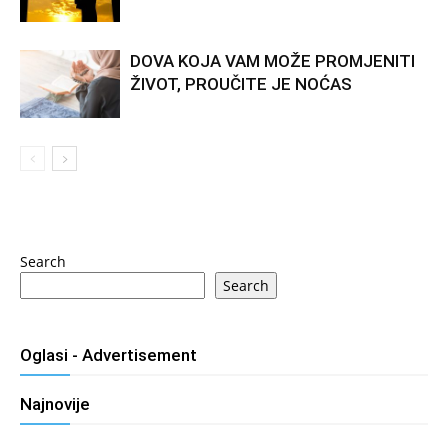
DOVA KOJA VAM MOŽE PROMJENITI
ŽIVOT, PROUČITE JE NOĆAS
Search
Search
Oglasi - Advertisement
Najnovije