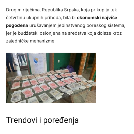
Drugim riječima, Republika Srpska, koja prikuplja tek
četvrtinu ukupnih prihoda, bila bi
ekonomski najviše
pogođena
urušavanjem jedinstvenog poreskog sistema,
jer je budžetski oslonjena na sredstva koja dolaze kroz
zajedničke mehanizme.
Trendovi i poređenja