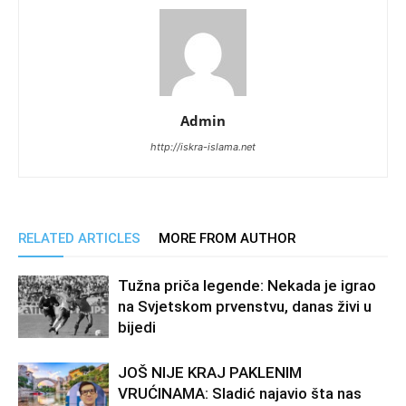
Admin
http://iskra-islama.net
RELATED ARTICLES
MORE FROM AUTHOR
Tužna priča legende: Nekada je igrao
na Svjetskom prvenstvu, danas živi u
bijedi
JOŠ NIJE KRAJ PAKLENIM
VRUĆINAMA: Sladić najavio šta nas