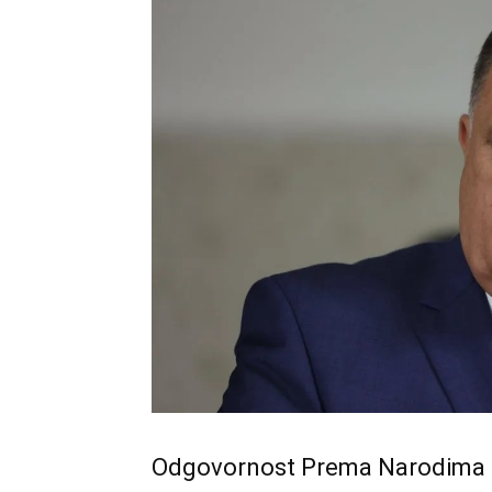
Odgovornost Prema Narodima 