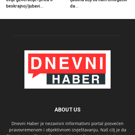
beskrajnoj ljubavi...
da...
ABOUT US
Dnevni Haber je nezavisni informativni portal posvećen
pravovremenom i objektivnom izvještavanju. Naš cilj je da