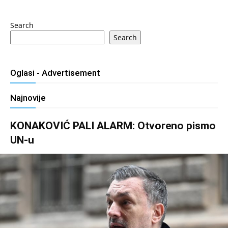
Search
Search
Oglasi - Advertisement
Najnovije
KONAKOVIĆ PALI ALARM: Otvoreno pismo
UN-u