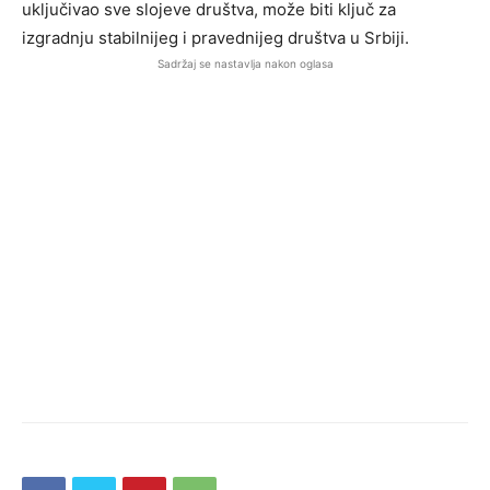
uključivao sve slojeve društva, može biti ključ za
izgradnju stabilnijeg i pravednijeg društva u Srbiji.
Sadržaj se nastavlja nakon oglasa