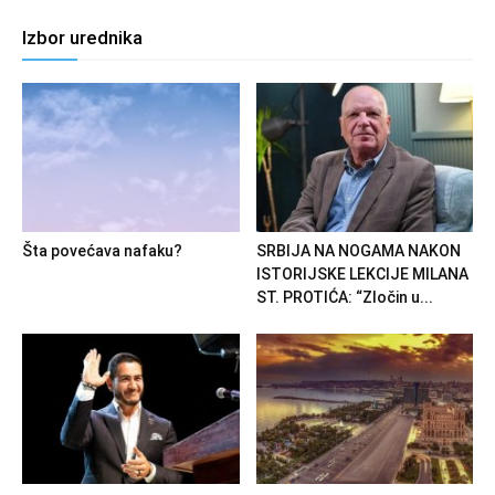
Izbor urednika
Šta povećava nafaku?
SRBIJA NA NOGAMA NAKON
ISTORIJSKE LEKCIJE MILANA
ST. PROTIĆA: “Zločin u...