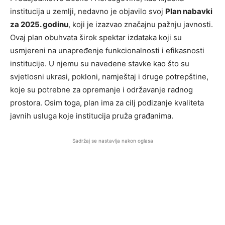
institucija u zemlji, nedavno je objavilo svoj
Plan nabavki
za 2025. godinu
, koji je izazvao značajnu pažnju javnosti.
Ovaj plan obuhvata širok spektar izdataka koji su
usmjereni na unapređenje funkcionalnosti i efikasnosti
institucije. U njemu su navedene stavke kao što su
svjetlosni ukrasi, pokloni, namještaj i druge potrepštine,
koje su potrebne za opremanje i održavanje radnog
prostora. Osim toga, plan ima za cilj podizanje kvaliteta
javnih usluga koje institucija pruža građanima.
Sadržaj se nastavlja nakon oglasa