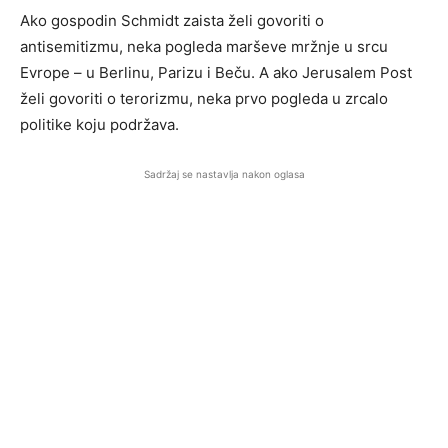
Ako gospodin Schmidt zaista želi govoriti o
antisemitizmu, neka pogleda marševe mržnje u srcu
Evrope – u Berlinu, Parizu i Beču. A ako Jerusalem Post
želi govoriti o terorizmu, neka prvo pogleda u zrcalo
politike koju podržava.
Sadržaj se nastavlja nakon oglasa