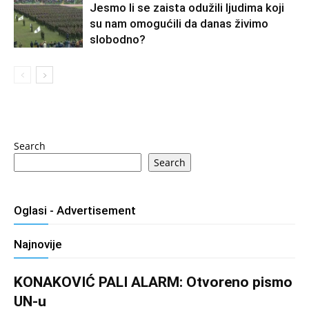
Jesmo li se zaista odužili ljudima koji
su nam omogućili da danas živimo
slobodno?
Search
Search
Oglasi - Advertisement
Najnovije
KONAKOVIĆ PALI ALARM: Otvoreno pismo
UN-u