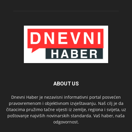
ABOUT US
Dnevni Haber je nezavisni informativni portal posvećen
pravovremenom i objektivnom izvještavanju. Naš cilj je da
čitaocima pružimo tačne vijesti iz zemlje, regiona i svijeta, uz
poštovanje najviših novinarskih standarda. Vaš haber, naša
odgovornost.