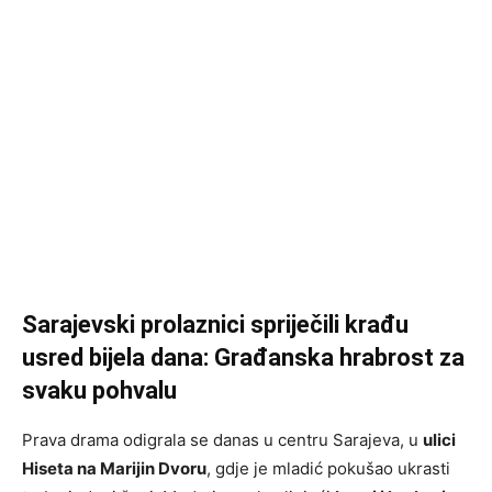
Sarajevski prolaznici spriječili krađu
usred bijela dana: Građanska hrabrost za
svaku pohvalu
Prava drama odigrala se danas u centru Sarajeva, u
ulici
Hiseta na Marijin Dvoru
, gdje je mladić pokušao ukrasti