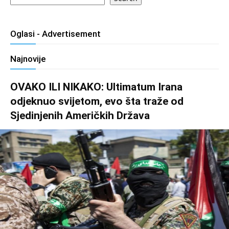
Oglasi - Advertisement
Najnovije
OVAKO ILI NIKAKO: Ultimatum Irana
odjeknuo svijetom, evo šta traže od
Sjedinjenih Američkih Država