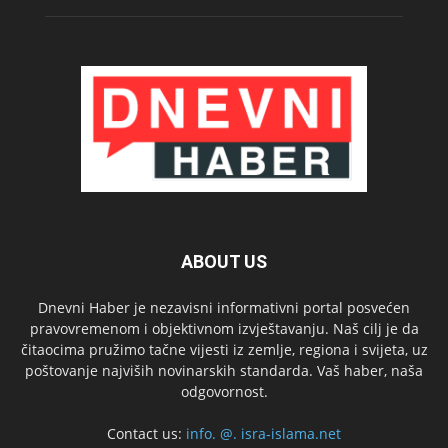
ABOUT US
Dnevni Haber je nezavisni informativni portal posvećen
pravovremenom i objektivnom izvještavanju. Naš cilj je da
čitaocima pružimo tačne vijesti iz zemlje, regiona i svijeta, uz
poštovanje najviših novinarskih standarda. Vaš haber, naša
odgovornost.
Contact us:
info. @. isra-islama.net