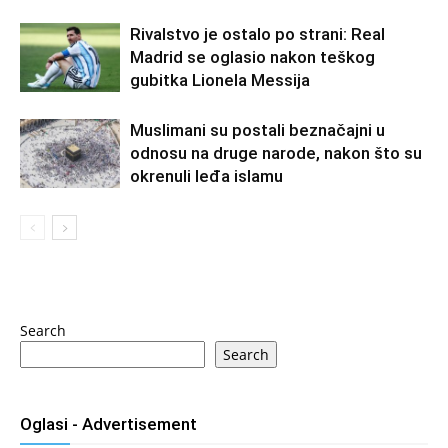
Rivalstvo je ostalo po strani: Real
Madrid se oglasio nakon teškog
gubitka Lionela Messija
Muslimani su postali beznačajni u
odnosu na druge narode, nakon što su
okrenuli leđa islamu
Search
Search
Oglasi - Advertisement