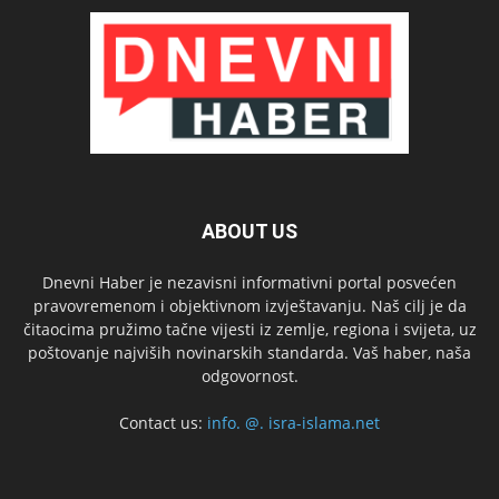
ABOUT US
Dnevni Haber je nezavisni informativni portal posvećen
pravovremenom i objektivnom izvještavanju. Naš cilj je da
čitaocima pružimo tačne vijesti iz zemlje, regiona i svijeta, uz
poštovanje najviših novinarskih standarda. Vaš haber, naša
odgovornost.
Contact us:
info. @. isra-islama.net