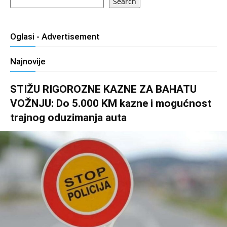
Search
Oglasi - Advertisement
Najnovije
STIŽU RIGOROZNE KAZNE ZA BAHATU
VOŽNJU: Do 5.000 KM kazne i mogućnost
trajnog oduzimanja auta