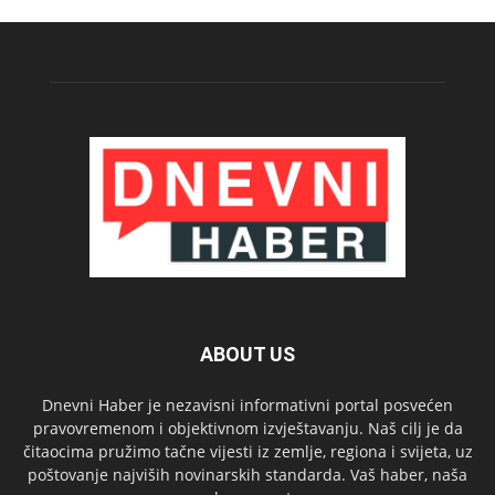
ABOUT US
Dnevni Haber je nezavisni informativni portal posvećen
pravovremenom i objektivnom izvještavanju. Naš cilj je da
čitaocima pružimo tačne vijesti iz zemlje, regiona i svijeta, uz
poštovanje najviših novinarskih standarda. Vaš haber, naša