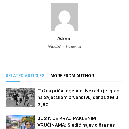
Admin
http://iskra-islama.net
RELATED ARTICLES
MORE FROM AUTHOR
Tužna priča legende: Nekada je igrao
na Svjetskom prvenstvu, danas živi u
bijedi
JOŠ NIJE KRAJ PAKLENIM
VRUĆINAMA: Sladić najavio šta nas