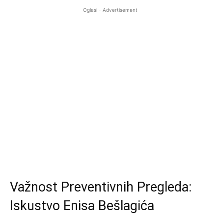
Oglasi - Advertisement
Važnost Preventivnih Pregleda:
Iskustvo Enisa Bešlagića