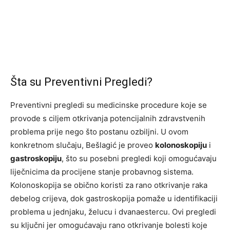
Šta su Preventivni Pregledi?
Preventivni pregledi su medicinske procedure koje se
provode s ciljem otkrivanja potencijalnih zdravstvenih
problema prije nego što postanu ozbiljni. U ovom
konkretnom slučaju, Bešlagić je proveo
kolonoskopiju
i
gastroskopiju
, što su posebni pregledi koji omogućavaju
liječnicima da procijene stanje probavnog sistema.
Kolonoskopija se obično koristi za rano otkrivanje raka
debelog crijeva, dok gastroskopija pomaže u identifikaciji
problema u jednjaku, želucu i dvanaestercu. Ovi pregledi
su ključni jer omogućavaju rano otkrivanje bolesti koje