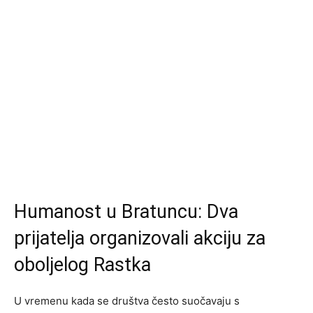
Humanost u Bratuncu: Dva
prijatelja organizovali akciju za
oboljelog Rastka
U vremenu kada se društva često suočavaju s