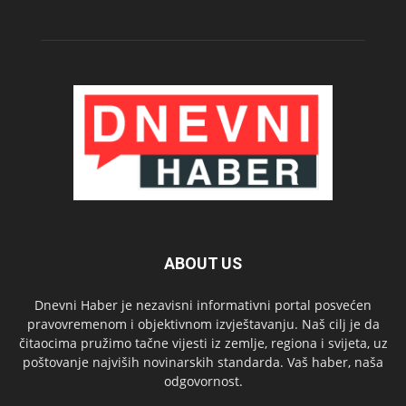
ABOUT US
Dnevni Haber je nezavisni informativni portal posvećen
pravovremenom i objektivnom izvještavanju. Naš cilj je da
čitaocima pružimo tačne vijesti iz zemlje, regiona i svijeta, uz
poštovanje najviših novinarskih standarda. Vaš haber, naša
odgovornost.