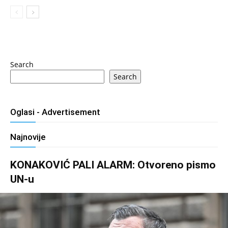
Search
Search
Oglasi - Advertisement
Najnovije
KONAKOVIĆ PALI ALARM: Otvoreno pismo
UN-u