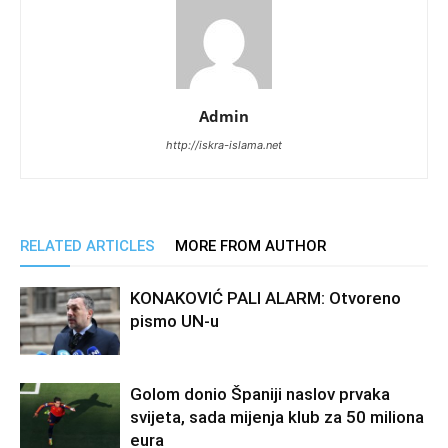
Admin
http://iskra-islama.net
RELATED ARTICLES
MORE FROM AUTHOR
KONAKOVIĆ PALI ALARM: Otvoreno
pismo UN-u
Golom donio Španiji naslov prvaka
svijeta, sada mijenja klub za 50 miliona
eura