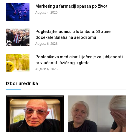
Marketing u farmaciji opasan po život
August 4, 2026
Pogledajte ludnicu u Istanbulu: Stotine
dočekale Salaha na aerodromu
August 6, 2026
Poslanikova medicina: Liječenje zaljubljenosti i
privlačnosti fizičkog izgleda
August 4, 2026
Izbor urednika