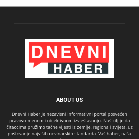
ABOUT US
Dnevni Haber je nezavisni informativni portal posvećen
pravovremenom i objektivnom izvještavanju. Naš cilj je da
čitaocima pružimo tačne vijesti iz zemlje, regiona i svijeta, uz
poštovanje najviših novinarskih standarda. Vaš haber, naša