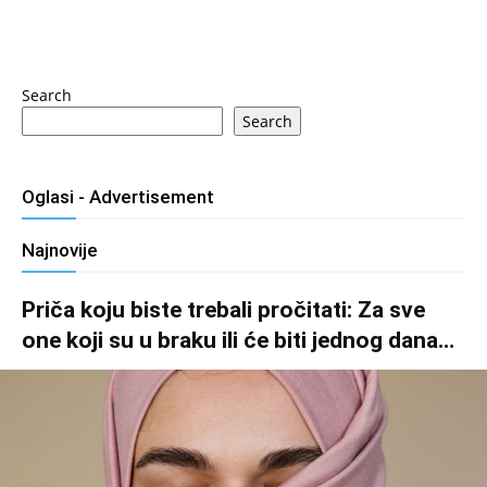
Search
Search
Oglasi - Advertisement
Najnovije
Priča koju biste trebali pročitati: Za sve
one koji su u braku ili će biti jednog dana…