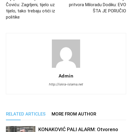
Čoviću: Zagrljeni, tijelo uz
pritvora Miloradu Dodiku: EVO
tijelo, tako trebaju otići iz
ŠTA JE PORUČIO
politike
Admin
http://iskra-islama.net
RELATED ARTICLES
MORE FROM AUTHOR
KONAKOVIĆ PALI ALARM: Otvoreno