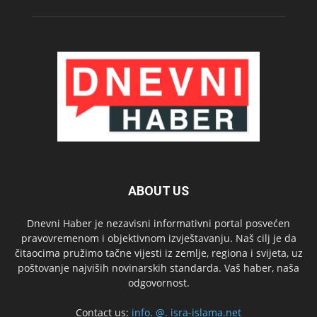
ABOUT US
Dnevni Haber je nezavisni informativni portal posvećen
pravovremenom i objektivnom izvještavanju. Naš cilj je da
čitaocima pružimo tačne vijesti iz zemlje, regiona i svijeta, uz
poštovanje najviših novinarskih standarda. Vaš haber, naša
odgovornost.
Contact us:
info. @. isra-islama.net