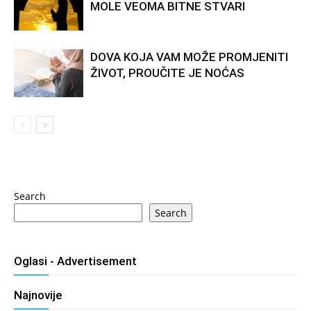
MOLE VEOMA BITNE STVARI
DOVA KOJA VAM MOŽE PROMJENITI
ŽIVOT, PROUČITE JE NOĆAS
Search
Search
Oglasi - Advertisement
Najnovije