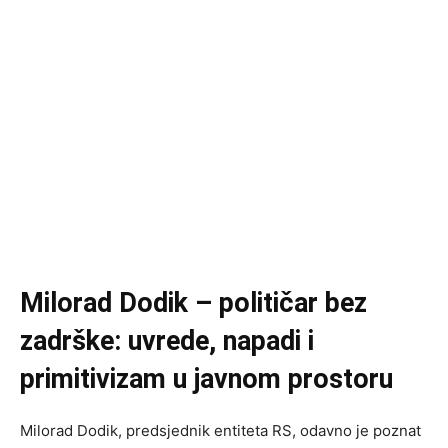
Milorad Dodik – političar bez
zadrške: uvrede, napadi i
primitivizam u javnom prostoru
Milorad Dodik, predsjednik entiteta RS, odavno je poznat