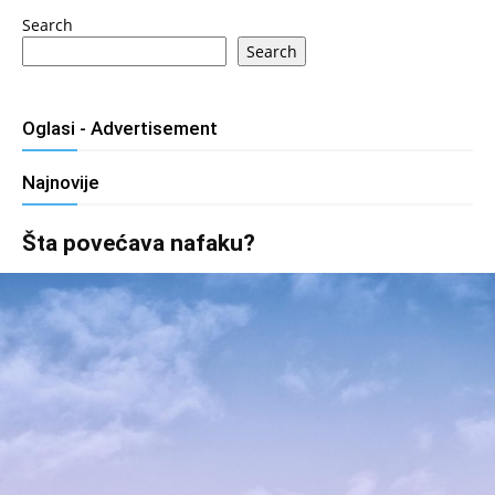
Search
Search
Oglasi - Advertisement
Najnovije
Šta povećava nafaku?