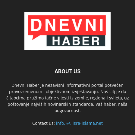
ABOUT US
Dnevni Haber je nezavisni informativni portal posvećen
pravovremenom i objektivnom izvještavanju. Naš cilj je da
čitaocima pružimo tačne vijesti iz zemlje, regiona i svijeta, uz
poštovanje najviših novinarskih standarda. Vaš haber, naša
odgovornost.
Contact us:
info. @. isra-islama.net