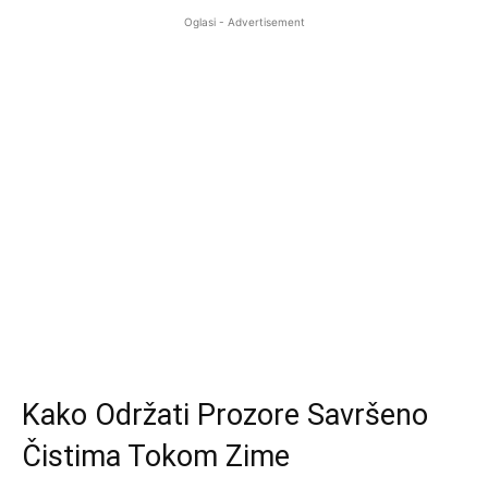
Oglasi - Advertisement
Kako Održati Prozore Savršeno
Čistima Tokom Zime