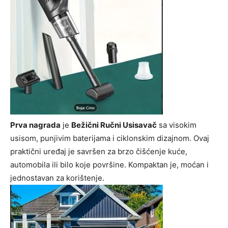
Prva nagrada
je
Bežični Ručni Usisavač
sa visokim
usisom, punjivim baterijama i ciklonskim dizajnom. Ovaj
praktični uređaj je savršen za brzo čišćenje kuće,
automobila ili bilo koje površine. Kompaktan je, moćan i
jednostavan za korištenje.