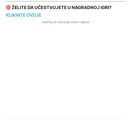
ŽELITE DA UČESTVUJETE U NAGRADNOJ IGRI?
KLIKNITE OVDJE
Sadržaj se nastavlja nakon oglasa