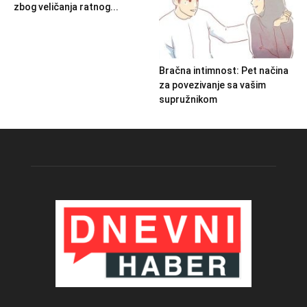
zbog veličanja ratnog...
Bračna intimnost: Pet načina
za povezivanje sa vašim
supružnikom