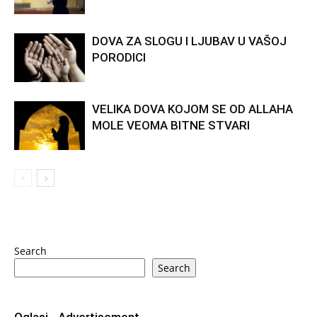
DOVA ZA SLOGU I LJUBAV U VAŠOJ
PORODICI
VELIKA DOVA KOJOM SE OD ALLAHA
MOLE VEOMA BITNE STVARI
Search
Search