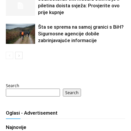
piletina doista svježa: Provjerite ovo
prije kupnje
Šta se sprema na samoj granici s BiH?
Sigurnosne agencije dobile
zabrinjavajuće informacije
Search
Search
Oglasi - Advertisement
Najnovije