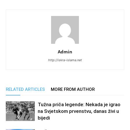
Admin
http://iskra-islama.net
RELATED ARTICLES
MORE FROM AUTHOR
Tužna priča legende: Nekada je igrao
na Svjetskom prvenstvu, danas živi u
bijedi