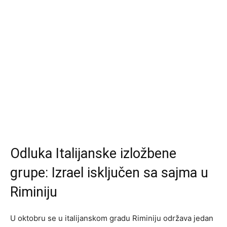
Odluka Italijanske izložbene
grupe: Izrael isključen sa sajma u
Riminiju
U oktobru se u italijanskom gradu Riminiju održava jedan