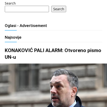
Search
Search
Oglasi - Advertisement
Najnovije
KONAKOVIĆ PALI ALARM: Otvoreno pismo
UN-u