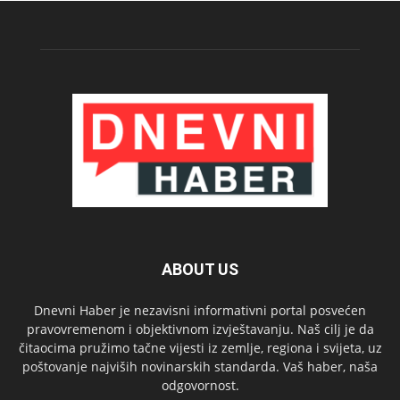
ABOUT US
Dnevni Haber je nezavisni informativni portal posvećen
pravovremenom i objektivnom izvještavanju. Naš cilj je da
čitaocima pružimo tačne vijesti iz zemlje, regiona i svijeta, uz
poštovanje najviših novinarskih standarda. Vaš haber, naša
odgovornost.