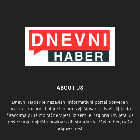
ABOUT US
Dnevni Haber je nezavisni informativni portal posvećen
pravovremenom i objektivnom izvještavanju. Naš cilj je da
čitaocima pružimo tačne vijesti iz zemlje, regiona i svijeta, uz
poštovanje najviših novinarskih standarda. Vaš haber, naša
odgovornost.