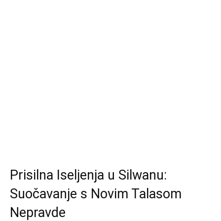
Prisilna Iseljenja u Silwanu:
Suočavanje s Novim Talasom
Nepravde