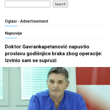
Search
Oglasi - Advertisement
Najnovije
Doktor Gavrankapetanović napustio
proslavu godišnjice braka zbog operacije:
Izvinio sam se supruzi