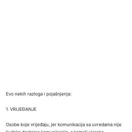
Evo nekih razloga i pojašnjenja:
1. VRIJEĐANJE
Osobe koje vrijeđaju, jer komunikacija sa uvredama nije