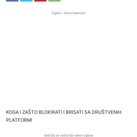
Oglasi - Advertisement
KOGA I ZAŠTO BLOKIRATI I BRISATI SA DRUŠTVENIH
PLATFORMI
Sadržaj se nastavlja nakon oglasa