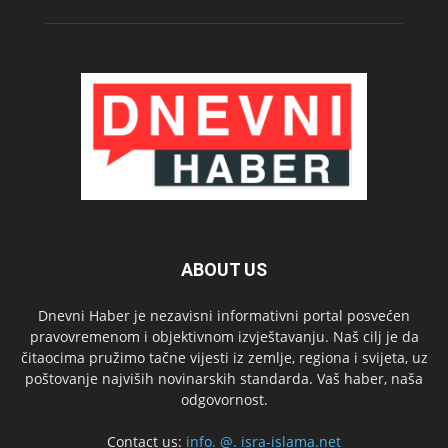
ABOUT US
Dnevni Haber je nezavisni informativni portal posvećen
pravovremenom i objektivnom izvještavanju. Naš cilj je da
čitaocima pružimo tačne vijesti iz zemlje, regiona i svijeta, uz
poštovanje najviših novinarskih standarda. Vaš haber, naša
odgovornost.
Contact us:
info. @. isra-islama.net