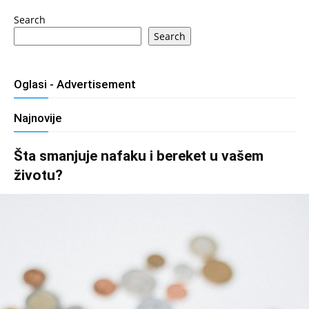
Search
Search
Oglasi - Advertisement
Najnovije
Šta smanjuje nafaku i bereket u vašem
životu?