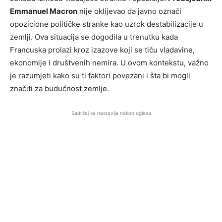
Emmanuel Macron
nije oklijevao da javno označi
opozicione političke stranke kao uzrok destabilizacije u
zemlji. Ova situacija se dogodila u trenutku kada
Francuska prolazi kroz izazove koji se tiču vladavine,
ekonomije i društvenih nemira. U ovom kontekstu, važno
je razumjeti kako su ti faktori povezani i šta bi mogli
značiti za budućnost zemlje.
Sadržaj se nastavlja nakon oglasa