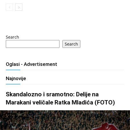
Search
Search
Oglasi - Advertisement
Najnovije
Skandalozno i sramotno: Delije na
Marakani veličale Ratka Mladića (FOTO)