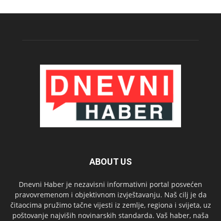
ABOUT US
Dnevni Haber je nezavisni informativni portal posvećen
pravovremenom i objektivnom izvještavanju. Naš cilj je da
čitaocima pružimo tačne vijesti iz zemlje, regiona i svijeta, uz
poštovanje najviših novinarskih standarda. Vaš haber, naša