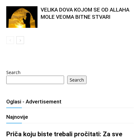
VELIKA DOVA KOJOM SE OD ALLAHA
MOLE VEOMA BITNE STVARI
Search
Search
Oglasi - Advertisement
Najnovije
Priča koju biste trebali pročitati: Za sve