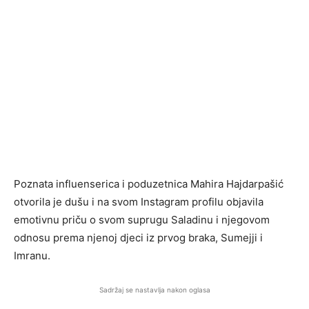
Poznata influenserica i poduzetnica Mahira Hajdarpašić
otvorila je dušu i na svom Instagram profilu objavila
emotivnu priču o svom suprugu Saladinu i njegovom
odnosu prema njenoj djeci iz prvog braka, Sumejji i
Imranu.
Sadržaj se nastavlja nakon oglasa