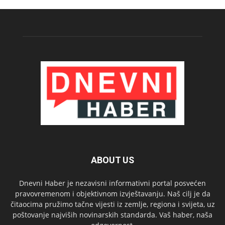
ABOUT US
Dnevni Haber je nezavisni informativni portal posvećen
pravovremenom i objektivnom izvještavanju. Naš cilj je da
čitaocima pružimo tačne vijesti iz zemlje, regiona i svijeta, uz
poštovanje najviših novinarskih standarda. Vaš haber, naša