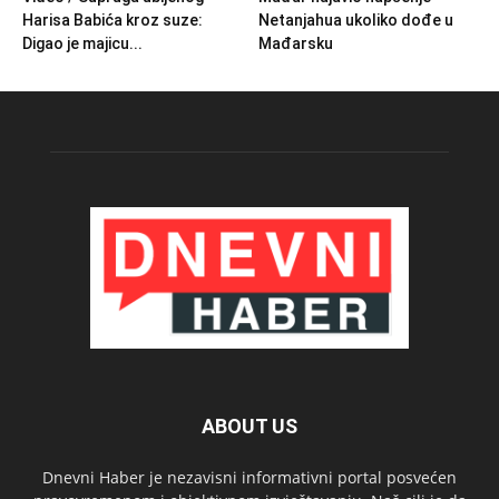
Harisa Babića kroz suze:
Netanjahua ukoliko dođe u
Digao je majicu...
Mađarsku
ABOUT US
Dnevni Haber je nezavisni informativni portal posvećen