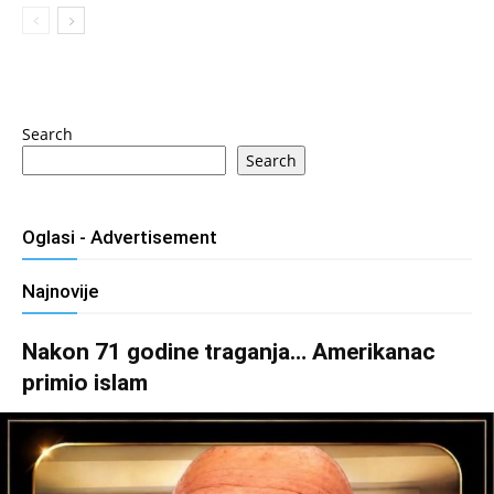
Search
Search
Oglasi - Advertisement
Najnovije
Nakon 71 godine traganja… Amerikanac
primio islam