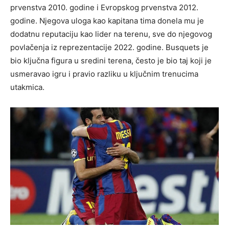
prvenstva 2010. godine i Evropskog prvenstva 2012.
godine. Njegova uloga kao kapitana tima donela mu je
dodatnu reputaciju kao lider na terenu, sve do njegovog
povlačenja iz reprezentacije 2022. godine. Busquets je
bio ključna figura u sredini terena, često je bio taj koji je
usmeravao igru i pravio razliku u ključnim trenucima
utakmica.